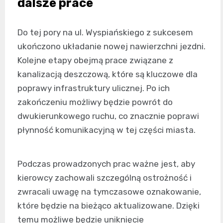
dalsze prace
Do tej pory na ul. Wyspiańskiego z sukcesem
ukończono układanie nowej nawierzchni jezdni.
Kolejne etapy obejmą prace związane z
kanalizacją deszczową, które są kluczowe dla
poprawy infrastruktury ulicznej. Po ich
zakończeniu możliwy będzie powrót do
dwukierunkowego ruchu, co znacznie poprawi
płynność komunikacyjną w tej części miasta.
Podczas prowadzonych prac ważne jest, aby
kierowcy zachowali szczególną ostrożność i
zwracali uwagę na tymczasowe oznakowanie,
które będzie na bieżąco aktualizowane. Dzięki
temu możliwe będzie uniknięcie