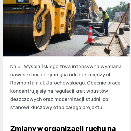
Na ul. Wyspiańskiego trwa intensywna wymiana
nawierzchni, obejmująca odcinek między ul.
Reymonta a ul. Jarochowskiego. Obecnie prace
koncentrują się na regulacji krat wpustów
deszczowych oraz modernizacji studni, co
stanowi kluczowy etap całego projektu.
Zmiany w organizacji ruchu na