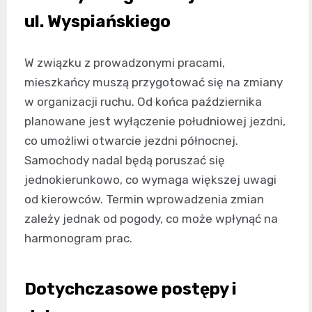
ul. Wyspiańskiego
W związku z prowadzonymi pracami,
mieszkańcy muszą przygotować się na zmiany
w organizacji ruchu. Od końca października
planowane jest wyłączenie południowej jezdni,
co umożliwi otwarcie jezdni północnej.
Samochody nadal będą poruszać się
jednokierunkowo, co wymaga większej uwagi
od kierowców. Termin wprowadzenia zmian
zależy jednak od pogody, co może wpłynąć na
harmonogram prac.
Dotychczasowe postępy i