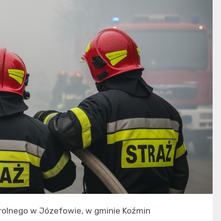
 rolnego w Józefowie, w gminie Koźmin