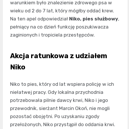
warunkiem było znalezienie zdrowego psa w
wieku od 2 do 7 lat, który mógłby oddać krew.
Na ten apel odpowiedział
Niko, pies służbowy
,
pełniący na co dzień funkcję poszukiwacza
zaginionych i tropiciela przestępców.
Akcja ratunkowa z udziałem
Niko
Niko to pies, który od lat wspiera policję w ich
niełatwej pracy. Gdy lokalna przychodnia
potrzebowała pilnie dawcy krwi, Niko i jego
przewodnik, sierżant Marcin Okoń, nie mogli
pozostać obojętni. Po uzyskaniu zgody
przełożonych, Niko przystąpił do oddania krwi.