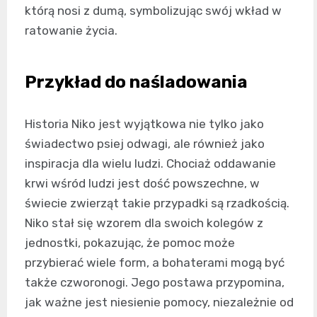
którą nosi z dumą, symbolizując swój wkład w
ratowanie życia.
Przykład do naśladowania
Historia Niko jest wyjątkowa nie tylko jako
świadectwo psiej odwagi, ale również jako
inspiracja dla wielu ludzi. Chociaż oddawanie
krwi wśród ludzi jest dość powszechne, w
świecie zwierząt takie przypadki są rzadkością.
Niko stał się wzorem dla swoich kolegów z
jednostki, pokazując, że pomoc może
przybierać wiele form, a bohaterami mogą być
także czworonogi. Jego postawa przypomina,
jak ważne jest niesienie pomocy, niezależnie od