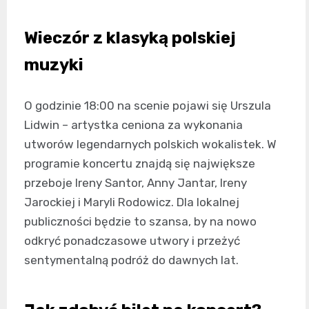
Wieczór z klasyką polskiej
muzyki
O godzinie 18:00 na scenie pojawi się Urszula
Lidwin – artystka ceniona za wykonania
utworów legendarnych polskich wokalistek. W
programie koncertu znajdą się największe
przeboje Ireny Santor, Anny Jantar, Ireny
Jarockiej i Maryli Rodowicz. Dla lokalnej
publiczności będzie to szansa, by na nowo
odkryć ponadczasowe utwory i przeżyć
sentymentalną podróż do dawnych lat.