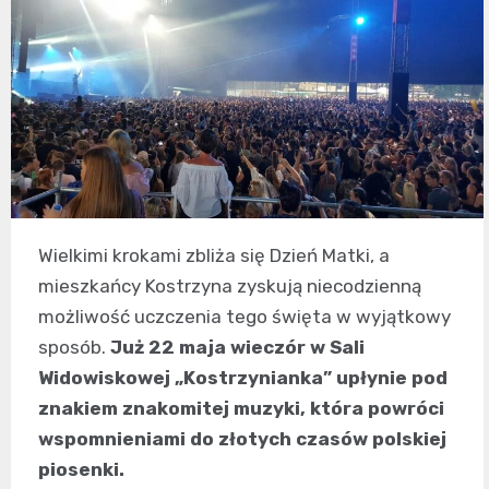
Wielkimi krokami zbliża się Dzień Matki, a
mieszkańcy Kostrzyna zyskują niecodzienną
możliwość uczczenia tego święta w wyjątkowy
sposób.
Już 22 maja wieczór w Sali
Widowiskowej „Kostrzynianka” upłynie pod
znakiem znakomitej muzyki, która powróci
wspomnieniami do złotych czasów polskiej
piosenki.