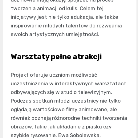
tworzenia animacji od kulis. Celem tej
inicjatywy jest nie tylko edukacja, ale także
inspirowanie młodych talentów do rozwijania
swoich artystycznych umiejętności.
Warsztaty pełne atrakcji
Projekt oferuje uczniom możliwość
uczestniczenia w interaktywnych warsztatach
odbywających się w studio telewizyjnym.
Podczas spotkań młodzi uczestnicy nie tylko
oglądają wartościowe filmy animowane, ale
również poznają różnorodne techniki tworzenia
obrazów, takie jak układanie z piasku czy
szybkie rysowanie. Ewa Sobolewska,