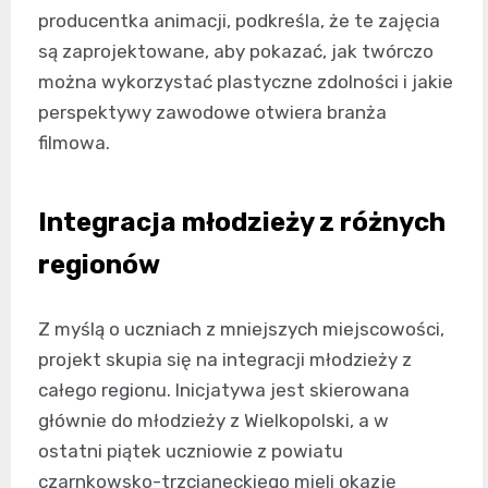
producentka animacji, podkreśla, że te zajęcia
są zaprojektowane, aby pokazać, jak twórczo
można wykorzystać plastyczne zdolności i jakie
perspektywy zawodowe otwiera branża
filmowa.
Integracja młodzieży z różnych
regionów
Z myślą o uczniach z mniejszych miejscowości,
projekt skupia się na integracji młodzieży z
całego regionu. Inicjatywa jest skierowana
głównie do młodzieży z Wielkopolski, a w
ostatni piątek uczniowie z powiatu
czarnkowsko-trzcianeckiego mieli okazję