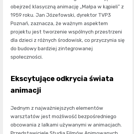
obejrzeć klasyczną animację „Małpa w kąpieli” z
1959 roku. Jan Józefowski, dyrektor TVP3
Poznań, zaznacza, że ważnym aspektem
projektu jest tworzenie wspólnych przestrzeni
dla dzieci z różnych środowisk, co przyczynia się
do budowy bardziej zintegrowanej
społeczności.
Ekscytujące odkrycia świata
animacji
Jednym z najważniejszych elementów
warsztatów jest możliwość bezpośredniego
obcowania z lalkami używanymi w animacjach.
Przedstawiciele Studia Filmów Animowanych