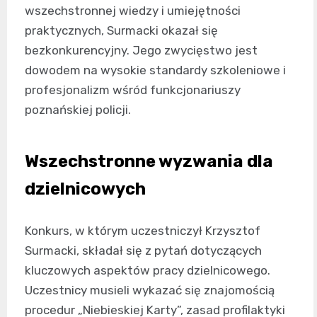
wszechstronnej wiedzy i umiejętności
praktycznych, Surmacki okazał się
bezkonkurencyjny. Jego zwycięstwo jest
dowodem na wysokie standardy szkoleniowe i
profesjonalizm wśród funkcjonariuszy
poznańskiej policji.
Wszechstronne wyzwania dla
dzielnicowych
Konkurs, w którym uczestniczył Krzysztof
Surmacki, składał się z pytań dotyczących
kluczowych aspektów pracy dzielnicowego.
Uczestnicy musieli wykazać się znajomością
procedur „Niebieskiej Karty”, zasad profilaktyki