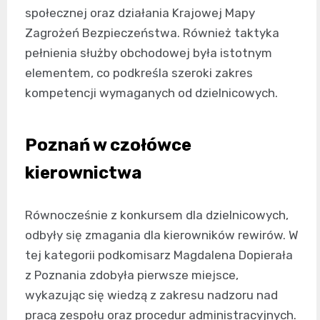
społecznej oraz działania Krajowej Mapy
Zagrożeń Bezpieczeństwa. Również taktyka
pełnienia służby obchodowej była istotnym
elementem, co podkreśla szeroki zakres
kompetencji wymaganych od dzielnicowych.
Poznań w czołówce
kierownictwa
Równocześnie z konkursem dla dzielnicowych,
odbyły się zmagania dla kierowników rewirów. W
tej kategorii podkomisarz Magdalena Dopierała
z Poznania zdobyła pierwsze miejsce,
wykazując się wiedzą z zakresu nadzoru nad
pracą zespołu oraz procedur administracyjnych.