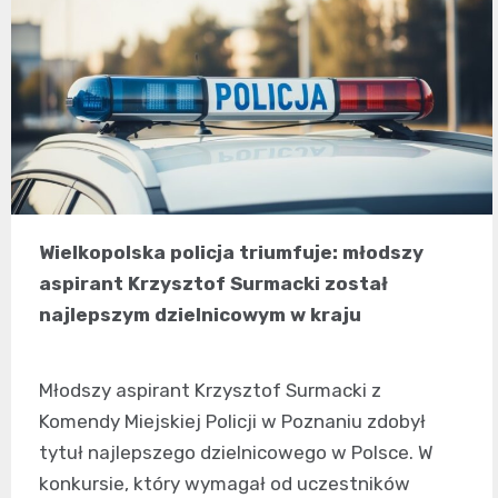
Wielkopolska policja triumfuje: młodszy
aspirant Krzysztof Surmacki został
najlepszym dzielnicowym w kraju
Młodszy aspirant Krzysztof Surmacki z
Komendy Miejskiej Policji w Poznaniu zdobył
tytuł najlepszego dzielnicowego w Polsce. W
konkursie, który wymagał od uczestników