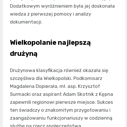
Dodatkowym wyróżnieniem była jej doskonała
wiedza z pierwszej pomocy i analizy
dokumentacji.
Wielkopolanie najlepszą
drużyną
Drużynowa klasyfikacja również okazała się
szczęśliwa dla Wielkopolski. Podkomisarz
Magdalena Dopierała, mł. asp. Krzysztof
Surmacki oraz aspirant Adam Skotnik z Kępna
zapewnili regionowi pierwsze miejsce. Sukces
ten świadczy o znakomitym przygotowaniu i
zaangażowaniu funkcjonariuszy w codzienną
służbę na rzecz społeczeństwa.