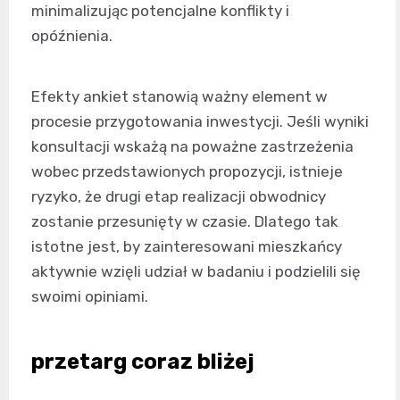
minimalizując potencjalne konflikty i
opóźnienia.
Efekty ankiet stanowią ważny element w
procesie przygotowania inwestycji. Jeśli wyniki
konsultacji wskażą na poważne zastrzeżenia
wobec przedstawionych propozycji, istnieje
ryzyko, że drugi etap realizacji obwodnicy
zostanie przesunięty w czasie. Dlatego tak
istotne jest, by zainteresowani mieszkańcy
aktywnie wzięli udział w badaniu i podzielili się
swoimi opiniami.
przetarg coraz bliżej