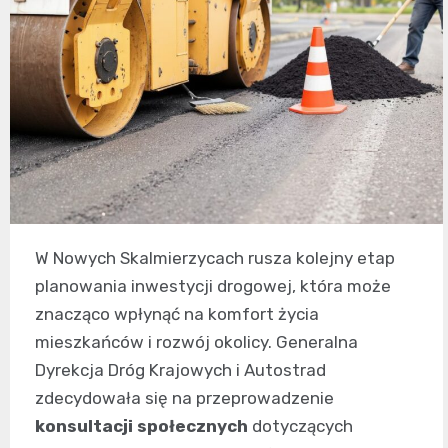
W Nowych Skalmierzycach rusza kolejny etap
planowania inwestycji drogowej, która może
znacząco wpłynąć na komfort życia
mieszkańców i rozwój okolicy. Generalna
Dyrekcja Dróg Krajowych i Autostrad
zdecydowała się na przeprowadzenie
konsultacji społecznych
dotyczących