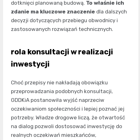
dotknięci planowaną budową.
To właśnie ich
zdanie ma kluczowe znaczenie
dla dalszych
decyzji dotyczących przebiegu obwodnicy i
zastosowanych rozwiązań technicznych.
rola konsultacji w realizacji
inwestycji
Choć przepisy nie nakładają obowiązku
przeprowadzania podobnych konsultacji,
GDDKiA postanowiła wyjść naprzeciw
oczekiwaniom społeczności i lepiej poznać jej
potrzeby. Władze drogowe liczą, że otwartość
na dialog pozwoli dostosować inwestycję do
realnych oczekiwań mieszkańców,