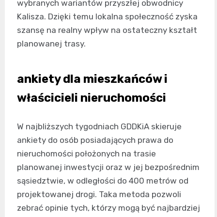
wybranych wariantów przyszłej obwodnicy
Kalisza. Dzięki temu lokalna społeczność zyska
szansę na realny wpływ na ostateczny kształt
planowanej trasy.
ankiety dla mieszkańców i
właścicieli nieruchomości
W najbliższych tygodniach GDDKiA skieruje
ankiety do osób posiadających prawa do
nieruchomości położonych na trasie
planowanej inwestycji oraz w jej bezpośrednim
sąsiedztwie, w odległości do 400 metrów od
projektowanej drogi. Taka metoda pozwoli
zebrać opinie tych, którzy mogą być najbardziej