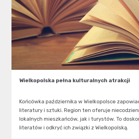
Wielkopolska pełna kulturalnych atrakcji
Końcówka października w Wielkopolsce zapowiada
literatury i sztuki. Region ten oferuje niecodzi
lokalnych mieszkańców, jak i turystów. To doskon
literatów i odkryć ich związki z Wielkopolską.