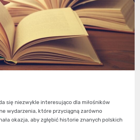
 się niezwykle interesująco dla miłośników
enne wydarzenia, które przyciągną zarówno
ała okazja, aby zgłębić historie znanych polskich