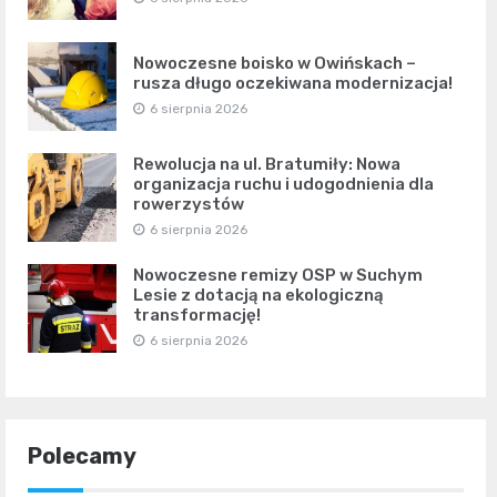
Nowoczesne boisko w Owińskach –
rusza długo oczekiwana modernizacja!
6 sierpnia 2026
Rewolucja na ul. Bratumiły: Nowa
organizacja ruchu i udogodnienia dla
rowerzystów
6 sierpnia 2026
Nowoczesne remizy OSP w Suchym
Lesie z dotacją na ekologiczną
transformację!
6 sierpnia 2026
Polecamy