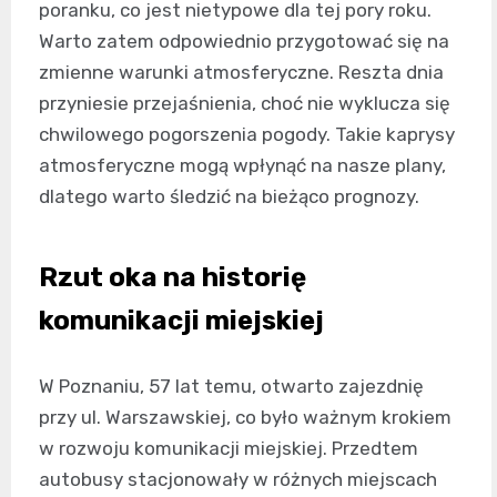
poranku, co jest nietypowe dla tej pory roku.
Warto zatem odpowiednio przygotować się na
zmienne warunki atmosferyczne. Reszta dnia
przyniesie przejaśnienia, choć nie wyklucza się
chwilowego pogorszenia pogody. Takie kaprysy
atmosferyczne mogą wpłynąć na nasze plany,
dlatego warto śledzić na bieżąco prognozy.
Rzut oka na historię
komunikacji miejskiej
W Poznaniu, 57 lat temu, otwarto zajezdnię
przy ul. Warszawskiej, co było ważnym krokiem
w rozwoju komunikacji miejskiej. Przedtem
autobusy stacjonowały w różnych miejscach