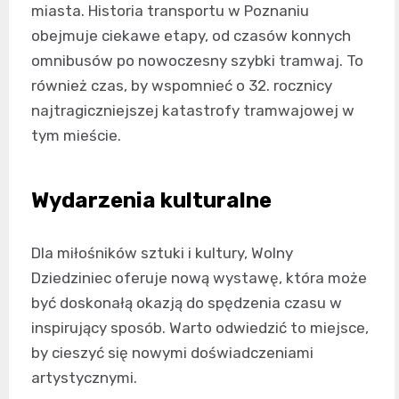
miasta. Historia transportu w Poznaniu
obejmuje ciekawe etapy, od czasów konnych
omnibusów po nowoczesny szybki tramwaj. To
również czas, by wspomnieć o 32. rocznicy
najtragiczniejszej katastrofy tramwajowej w
tym mieście.
Wydarzenia kulturalne
Dla miłośników sztuki i kultury, Wolny
Dziedziniec oferuje nową wystawę, która może
być doskonałą okazją do spędzenia czasu w
inspirujący sposób. Warto odwiedzić to miejsce,
by cieszyć się nowymi doświadczeniami
artystycznymi.