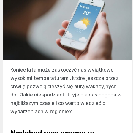
Koniec lata może zaskoczyć nas wyjątkowo
wysokimi temperaturami, które jeszcze przez
chwilę pozwolą cieszyć się aurą wakacyjnych
dni. Jakie niespodzianki kryje dla nas pogoda w
najbliższym czasie i co warto wiedzieć o
wydarzeniach w regionie?
Nadchodzące prognozy