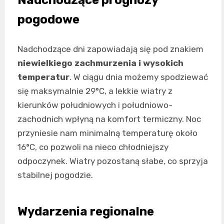
pogodowe
Nadchodzące dni zapowiadają się pod znakiem
niewielkiego zachmurzenia i wysokich
temperatur
. W ciągu dnia możemy spodziewać
się maksymalnie 29°C, a lekkie wiatry z
kierunków południowych i południowo-
zachodnich wpłyną na komfort termiczny. Noc
przyniesie nam minimalną temperaturę około
16°C, co pozwoli na nieco chłodniejszy
odpoczynek. Wiatry pozostaną słabe, co sprzyja
stabilnej pogodzie.
Wydarzenia regionalne