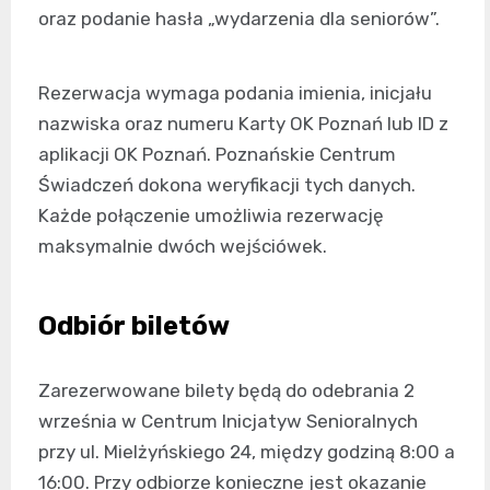
oraz podanie hasła „wydarzenia dla seniorów”.
Rezerwacja wymaga podania imienia, inicjału
nazwiska oraz numeru Karty OK Poznań lub ID z
aplikacji OK Poznań. Poznańskie Centrum
Świadczeń dokona weryfikacji tych danych.
Każde połączenie umożliwia rezerwację
maksymalnie dwóch wejściówek.
Odbiór biletów
Zarezerwowane bilety będą do odebrania 2
września w Centrum Inicjatyw Senioralnych
przy ul. Mielżyńskiego 24, między godziną 8:00 a
16:00. Przy odbiorze konieczne jest okazanie