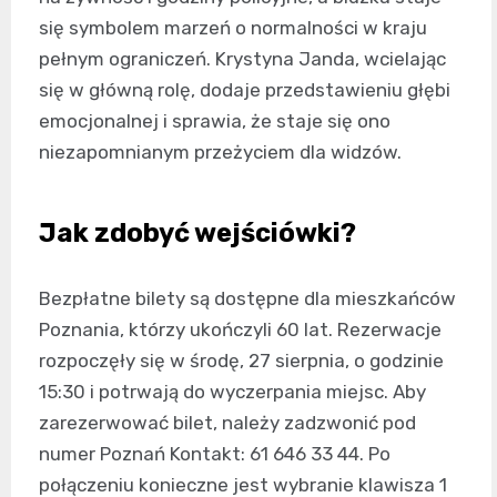
się symbolem marzeń o normalności w kraju
pełnym ograniczeń. Krystyna Janda, wcielając
się w główną rolę, dodaje przedstawieniu głębi
emocjonalnej i sprawia, że staje się ono
niezapomnianym przeżyciem dla widzów.
Jak zdobyć wejściówki?
Bezpłatne bilety są dostępne dla mieszkańców
Poznania, którzy ukończyli 60 lat. Rezerwacje
rozpoczęły się w środę, 27 sierpnia, o godzinie
15:30 i potrwają do wyczerpania miejsc. Aby
zarezerwować bilet, należy zadzwonić pod
numer Poznań Kontakt: 61 646 33 44. Po
połączeniu konieczne jest wybranie klawisza 1