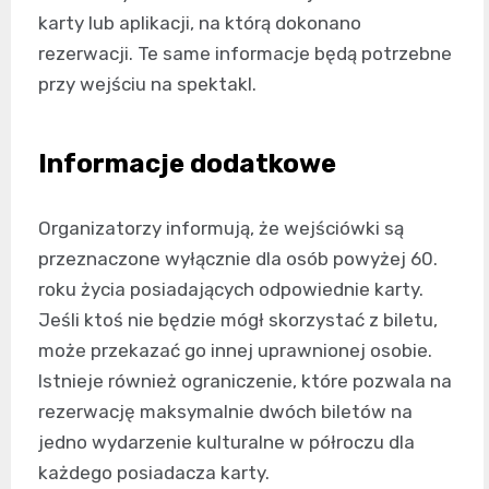
karty lub aplikacji, na którą dokonano
rezerwacji. Te same informacje będą potrzebne
przy wejściu na spektakl.
Informacje dodatkowe
Organizatorzy informują, że wejściówki są
przeznaczone wyłącznie dla osób powyżej 60.
roku życia posiadających odpowiednie karty.
Jeśli ktoś nie będzie mógł skorzystać z biletu,
może przekazać go innej uprawnionej osobie.
Istnieje również ograniczenie, które pozwala na
rezerwację maksymalnie dwóch biletów na
jedno wydarzenie kulturalne w półroczu dla
każdego posiadacza karty.