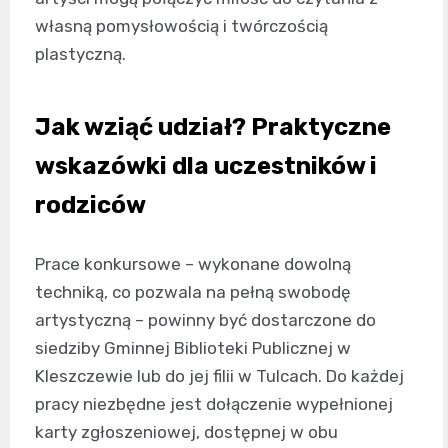
własną pomysłowością i twórczością
plastyczną.
Jak wziąć udział? Praktyczne
wskazówki dla uczestników i
rodziców
Prace konkursowe – wykonane dowolną
techniką, co pozwala na pełną swobodę
artystyczną – powinny być dostarczone do
siedziby Gminnej Biblioteki Publicznej w
Kleszczewie lub do jej filii w Tulcach. Do każdej
pracy niezbędne jest dołączenie wypełnionej
karty zgłoszeniowej, dostępnej w obu