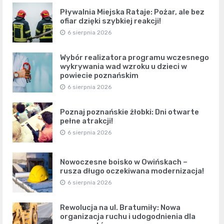
Pływalnia Miejska Rataje: Pożar, ale bez
ofiar dzięki szybkiej reakcji!
6 sierpnia 2026
Wybór realizatora programu wczesnego
wykrywania wad wzroku u dzieci w
powiecie poznańskim
6 sierpnia 2026
Poznaj poznańskie żłobki: Dni otwarte
pełne atrakcji!
6 sierpnia 2026
Nowoczesne boisko w Owińskach –
rusza długo oczekiwana modernizacja!
6 sierpnia 2026
Rewolucja na ul. Bratumiły: Nowa
organizacja ruchu i udogodnienia dla