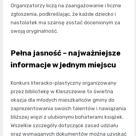
Organizatorzy liczą na zaangażowanie i liczne
zgłoszenia, podkreślając, że każde dziecko i
nastolatek ma szansę zostać docenionym za
swoją oryginalność.
Pełna jasność – najważniejsze
informacje w jednym miejscu
Konkurs literacko-plastyczny organizowany
przez bibliotekę w Kleszczewie to świetna
okazja dla młodych mieszkańców gminy do
zaprezentowania swoich talentów i nawiązania
bliższej więzi z ulubionymi bohaterami książek.
Wszelkie szczegóły dotyczące zasad udziału
oraz wymaganych dokumentów można uzyskać