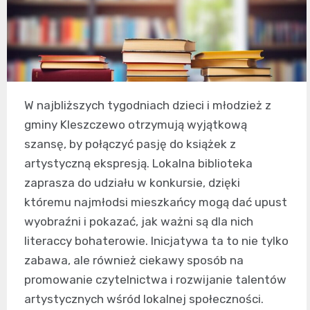
W najbliższych tygodniach dzieci i młodzież z
gminy Kleszczewo otrzymują wyjątkową
szansę, by połączyć pasję do książek z
artystyczną ekspresją. Lokalna biblioteka
zaprasza do udziału w konkursie, dzięki
któremu najmłodsi mieszkańcy mogą dać upust
wyobraźni i pokazać, jak ważni są dla nich
literaccy bohaterowie. Inicjatywa ta to nie tylko
zabawa, ale również ciekawy sposób na
promowanie czytelnictwa i rozwijanie talentów
artystycznych wśród lokalnej społeczności.