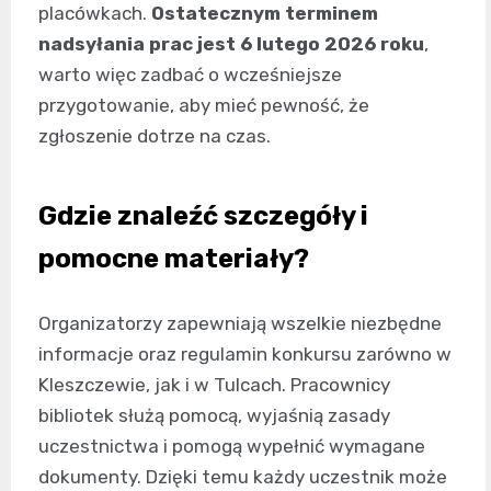
placówkach.
Ostatecznym terminem
nadsyłania prac jest 6 lutego 2026 roku
,
warto więc zadbać o wcześniejsze
przygotowanie, aby mieć pewność, że
zgłoszenie dotrze na czas.
Gdzie znaleźć szczegóły i
pomocne materiały?
Organizatorzy zapewniają wszelkie niezbędne
informacje oraz regulamin konkursu zarówno w
Kleszczewie, jak i w Tulcach. Pracownicy
bibliotek służą pomocą, wyjaśnią zasady
uczestnictwa i pomogą wypełnić wymagane
dokumenty. Dzięki temu każdy uczestnik może