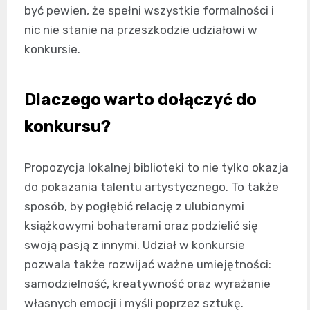
być pewien, że spełni wszystkie formalności i
nic nie stanie na przeszkodzie udziałowi w
konkursie.
Dlaczego warto dołączyć do
konkursu?
Propozycja lokalnej biblioteki to nie tylko okazja
do pokazania talentu artystycznego. To także
sposób, by pogłębić relację z ulubionymi
książkowymi bohaterami oraz podzielić się
swoją pasją z innymi. Udział w konkursie
pozwala także rozwijać ważne umiejętności:
samodzielność, kreatywność oraz wyrażanie
własnych emocji i myśli poprzez sztukę.