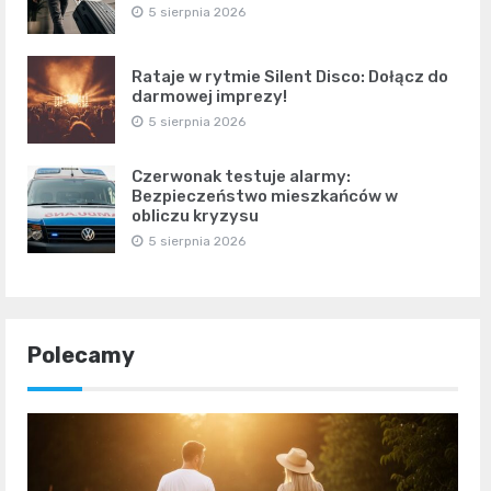
5 sierpnia 2026
Rataje w rytmie Silent Disco: Dołącz do
darmowej imprezy!
5 sierpnia 2026
Czerwonak testuje alarmy:
Bezpieczeństwo mieszkańców w
obliczu kryzysu
5 sierpnia 2026
Polecamy