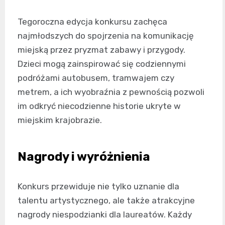
Tegoroczna edycja konkursu zachęca
najmłodszych do spojrzenia na komunikację
miejską przez pryzmat zabawy i przygody.
Dzieci mogą zainspirować się codziennymi
podróżami autobusem, tramwajem czy
metrem, a ich wyobraźnia z pewnością pozwoli
im odkryć niecodzienne historie ukryte w
miejskim krajobrazie.
Nagrody i wyróżnienia
Konkurs przewiduje nie tylko uznanie dla
talentu artystycznego, ale także atrakcyjne
nagrody niespodzianki dla laureatów. Każdy