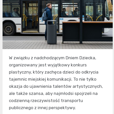
W związku z nadchodzącym Dniem Dziecka,
organizowany jest wyjątkowy konkurs
plastyczny, który zachęca dzieci do odkrycia
tajemnic miejskiej komunikacji. To nie tylko
okazja do ujawnienia talentów artystycznych,
ale także szansa, aby najmłodsi spojrzeli na
codzienną rzeczywistość transportu
publicznego z innej perspektywy.