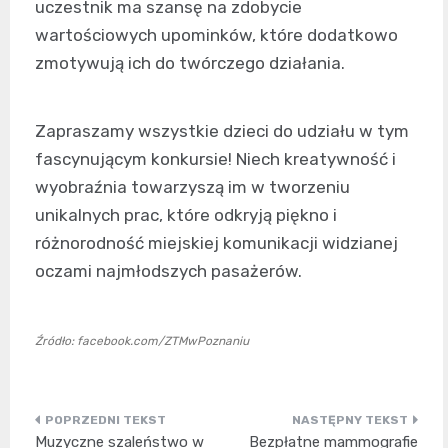
uczestnik ma szansę na zdobycie
wartościowych upominków, które dodatkowo
zmotywują ich do twórczego działania.
Zapraszamy wszystkie dzieci do udziału w tym
fascynującym konkursie! Niech kreatywność i
wyobraźnia towarzyszą im w tworzeniu
unikalnych prac, które odkryją piękno i
różnorodność miejskiej komunikacji widzianej
oczami najmłodszych pasażerów.
Źródło: facebook.com/ZTMwPoznaniu
Nawigacja
Muzyczne szaleństwo w
Bezpłatne mammografie