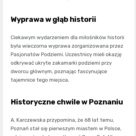
Wyprawa w głąb historii
Ciekawym wydarzeniem dla miłośników historii
była wieczorna wyprawa zorganizowana przez
Pasjonatów Podziemi. Uczestnicy mieli okazję
odkrywać ukryte zakamarki podziemi przy
dworcu głównym, poznając fascynujące
tajemnice tego miejsca.
Historyczne chwile w Poznaniu
A. Karczewska przypomina, że 68 lat temu,
Poznań stał się pierwszym miastem w Polsce,