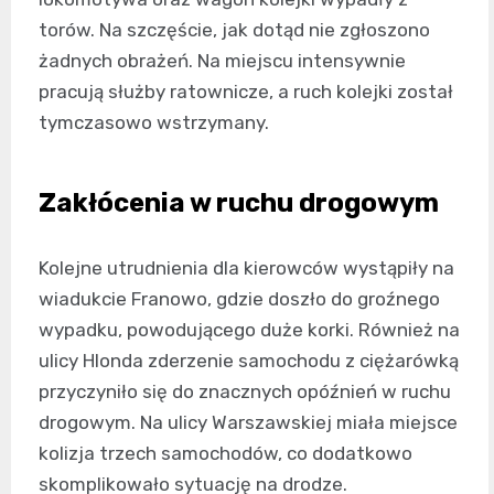
torów. Na szczęście, jak dotąd nie zgłoszono
żadnych obrażeń. Na miejscu intensywnie
pracują służby ratownicze, a ruch kolejki został
tymczasowo wstrzymany.
Zakłócenia w ruchu drogowym
Kolejne utrudnienia dla kierowców wystąpiły na
wiadukcie Franowo, gdzie doszło do groźnego
wypadku, powodującego duże korki. Również na
ulicy Hlonda zderzenie samochodu z ciężarówką
przyczyniło się do znacznych opóźnień w ruchu
drogowym. Na ulicy Warszawskiej miała miejsce
kolizja trzech samochodów, co dodatkowo
skomplikowało sytuację na drodze.