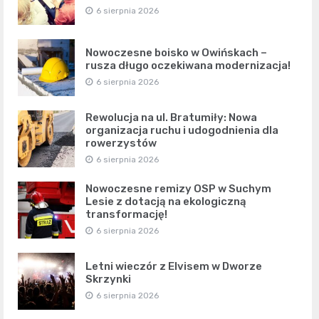
6 sierpnia 2026
Nowoczesne boisko w Owińskach –
rusza długo oczekiwana modernizacja!
6 sierpnia 2026
Rewolucja na ul. Bratumiły: Nowa
organizacja ruchu i udogodnienia dla
rowerzystów
6 sierpnia 2026
Nowoczesne remizy OSP w Suchym
Lesie z dotacją na ekologiczną
transformację!
6 sierpnia 2026
Letni wieczór z Elvisem w Dworze
Skrzynki
6 sierpnia 2026