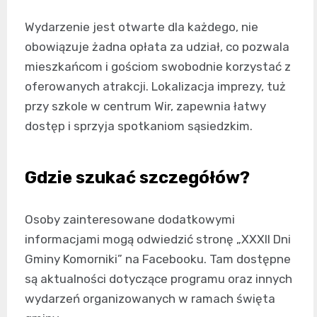
Wydarzenie jest otwarte dla każdego, nie
obowiązuje żadna opłata za udział, co pozwala
mieszkańcom i gościom swobodnie korzystać z
oferowanych atrakcji. Lokalizacja imprezy, tuż
przy szkole w centrum Wir, zapewnia łatwy
dostęp i sprzyja spotkaniom sąsiedzkim.
Gdzie szukać szczegółów?
Osoby zainteresowane dodatkowymi
informacjami mogą odwiedzić stronę „XXXII Dni
Gminy Komorniki” na Facebooku. Tam dostępne
są aktualności dotyczące programu oraz innych
wydarzeń organizowanych w ramach święta