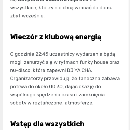
wszystkich, którzy nie chcą wracać do domu
zbyt wcześnie.
Wieczór z klubową energią
O godzinie 22:45 uczestnicy wydarzenia będą
mogli zanurzyć się w rytmach funky house oraz
nu-disco, które zapewni DJ YA:CHA.
Organizatorzy przewidują, że taneczna zabawa
potrwa do około 00:30, dając okazję do
wspólnego spędzenia czasu i zamknięcia
soboty w roztańczonej atmosferze.
Wstęp dla wszystkich