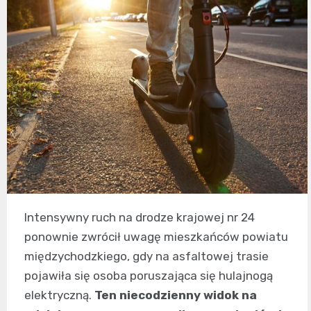
Intensywny ruch na drodze krajowej nr 24
ponownie zwrócił uwagę mieszkańców powiatu
międzychodzkiego, gdy na asfaltowej trasie
pojawiła się osoba poruszająca się hulajnogą
elektryczną.
Ten niecodzienny widok na