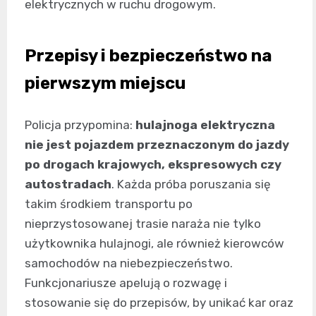
elektrycznych w ruchu drogowym.
Przepisy i bezpieczeństwo na
pierwszym miejscu
Policja przypomina:
hulajnoga elektryczna
nie jest pojazdem przeznaczonym do jazdy
po drogach krajowych, ekspresowych czy
autostradach
. Każda próba poruszania się
takim środkiem transportu po
nieprzystosowanej trasie naraża nie tylko
użytkownika hulajnogi, ale również kierowców
samochodów na niebezpieczeństwo.
Funkcjonariusze apelują o rozwagę i
stosowanie się do przepisów, by unikać kar oraz