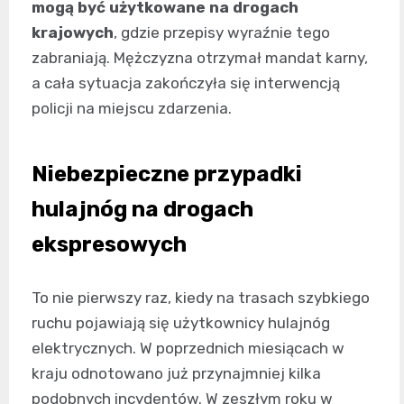
mogą być użytkowane na drogach
krajowych
, gdzie przepisy wyraźnie tego
zabraniają. Mężczyzna otrzymał mandat karny,
a cała sytuacja zakończyła się interwencją
policji na miejscu zdarzenia.
Niebezpieczne przypadki
hulajnóg na drogach
ekspresowych
To nie pierwszy raz, kiedy na trasach szybkiego
ruchu pojawiają się użytkownicy hulajnóg
elektrycznych. W poprzednich miesiącach w
kraju odnotowano już przynajmniej kilka
podobnych incydentów. W zeszłym roku w