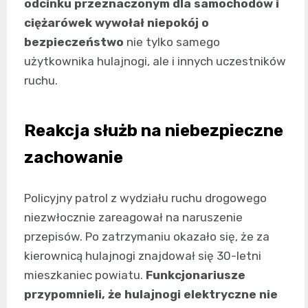
odcinku przeznaczonym dla samochodów i
ciężarówek wywołał niepokój o
bezpieczeństwo
nie tylko samego
użytkownika hulajnogi, ale i innych uczestników
ruchu.
Reakcja służb na niebezpieczne
zachowanie
Policyjny patrol z wydziału ruchu drogowego
niezwłocznie zareagował na naruszenie
przepisów. Po zatrzymaniu okazało się, że za
kierownicą hulajnogi znajdował się 30-letni
mieszkaniec powiatu.
Funkcjonariusze
przypomnieli, że hulajnogi elektryczne nie