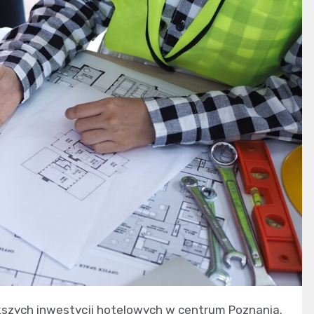
iększych inwestycji hotelowych w centrum Poznania.