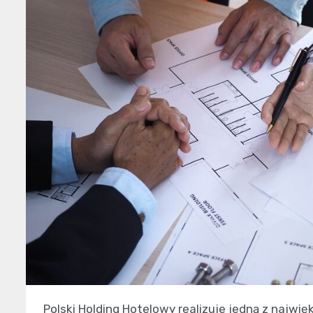
Polski Holding Hotelowy realizuje jedną z najw