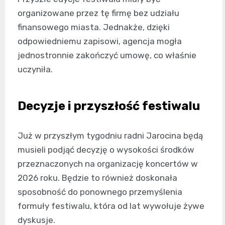
organizowane przez tę firmę bez udziału
finansowego miasta. Jednakże, dzięki
odpowiedniemu zapisowi, agencja mogła
jednostronnie zakończyć umowę, co właśnie
uczyniła.
Decyzje i przyszłość festiwalu
Już w przyszłym tygodniu radni Jarocina będą
musieli podjąć decyzję o wysokości środków
przeznaczonych na organizację koncertów w
2026 roku. Będzie to również doskonała
sposobność do ponownego przemyślenia
formuły festiwalu, która od lat wywołuje żywe
dyskusje.