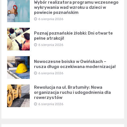
Wybór realizatora programu wczesnego
wykrywania wad wzroku u dzieci w
powiecie poznańskim
6 sierpnia 2026
Poznaj poznańskie żłobki: Dni otwarte
pełne atrakcji!
6 sierpnia 2026
Nowoczesne boisko w Owińskach –
rusza długo oczekiwana modernizacja!
6 sierpnia 2026
Rewolucja na ul. Bratumiły: Nowa
organizacja ruchu i udogodnienia dla
rowerzystów
6 sierpnia 2026