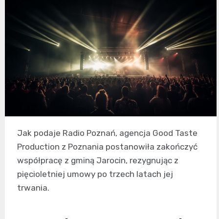
Jak podaje Radio Poznań, agencja Good Taste
Production z Poznania postanowiła zakończyć
współpracę z gminą Jarocin, rezygnując z
pięcioletniej umowy po trzech latach jej
trwania.