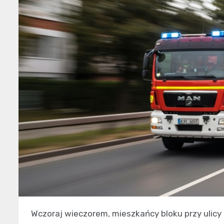
Wczoraj wieczorem, mieszkańcy bloku przy ulicy