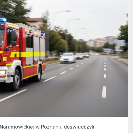
 Naramowickiej w Poznaniu doświadczyli