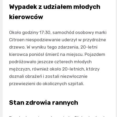
Wypadek z udziałem młodych
kierowców
Około godziny 17:30, samochód osobowy marki
Citroen niespodziewanie uderzył w przydrożne
drzewo. W wyniku tego zdarzenia, 20-letni
kierowca poniósł śmierć na miejscu. Pojazdem
podróżowało jeszcze czterech młodych
mężczyzn, również około 20-letnich, którzy
doznali obrażeń i zostali niezwłocznie
przewiezieni do okolicznych szpitali.
Stan zdrowia rannych