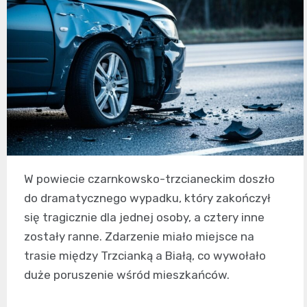
W powiecie czarnkowsko-trzcianeckim doszło
do dramatycznego wypadku, który zakończył
się tragicznie dla jednej osoby, a cztery inne
zostały ranne. Zdarzenie miało miejsce na
trasie między Trzcianką a Białą, co wywołało
duże poruszenie wśród mieszkańców.