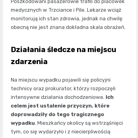
Poszkodowani pasażerowie trafili do placówek
medycznych w Trzciance i Pile. Lekarze wciąż
monitorują ich stan zdrowia, jednak na chwilę
obecną nie jest znana dokładna skala obrażeń.
Działania śledcze na miejscu
zdarzenia
Na miejscu wypadku pojawili się policyjni
technicy oraz prokurator, którzy rozpoczęli
intensywne działania dochodzeniowe.
Ich
celem jest ustalenie przyczyn, które
doprowadziły do tego tragicznego
wypadku
. Mieszkańcy okolicy są wstrząśnięci
tym, co się wydarzyło i z niecierpliwością