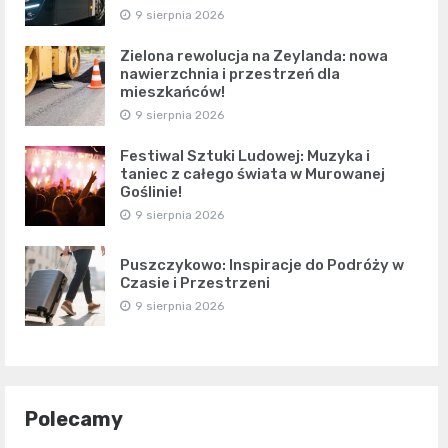
9 sierpnia 2026
Zielona rewolucja na Zeylanda: nowa
nawierzchnia i przestrzeń dla
mieszkańców!
9 sierpnia 2026
Festiwal Sztuki Ludowej: Muzyka i
taniec z całego świata w Murowanej
Goślinie!
9 sierpnia 2026
Puszczykowo: Inspiracje do Podróży w
Czasie i Przestrzeni
9 sierpnia 2026
Polecamy