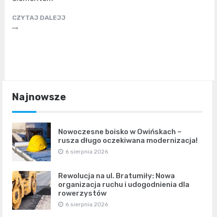
CZYTAJ DALEJJ
Najnowsze
Nowoczesne boisko w Owińskach –
rusza długo oczekiwana modernizacja!
6 sierpnia 2026
Rewolucja na ul. Bratumiły: Nowa
organizacja ruchu i udogodnienia dla
rowerzystów
6 sierpnia 2026