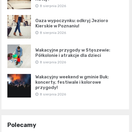
8 sierpnia 2026
Oaza wypoczynku: odkryj Jezioro
Kierskie w Poznaniu!
8 sierpnia 2026
Wakacyjne przygody w Stęszewie:
Półkolonie i atrakcje dla dzieci
8 sierpnia 2026
Wakacyjny weekend w gminie Buk:
koncerty, festiwale i kolorowe
przygody!
8 sierpnia 2026
Polecamy