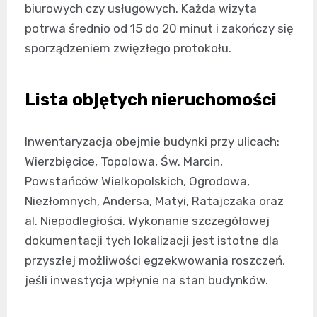
biurowych czy usługowych. Każda wizyta
potrwa średnio od 15 do 20 minut i zakończy się
sporządzeniem zwięzłego protokołu.
Lista objętych nieruchomości
Inwentaryzacja obejmie budynki przy ulicach:
Wierzbięcice, Topolowa, Św. Marcin,
Powstańców Wielkopolskich, Ogrodowa,
Niezłomnych, Andersa, Matyi, Ratajczaka oraz
al. Niepodległości. Wykonanie szczegółowej
dokumentacji tych lokalizacji jest istotne dla
przyszłej możliwości egzekwowania roszczeń,
jeśli inwestycja wpłynie na stan budynków.