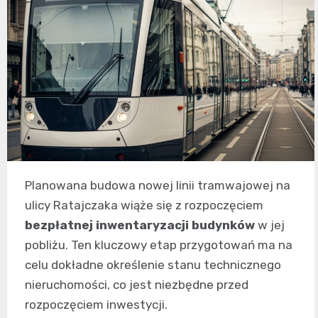
Planowana budowa nowej linii tramwajowej na
ulicy Ratajczaka wiąże się z rozpoczęciem
bezpłatnej inwentaryzacji budynków
w jej
pobliżu. Ten kluczowy etap przygotowań ma na
celu dokładne określenie stanu technicznego
nieruchomości, co jest niezbędne przed
rozpoczęciem inwestycji.