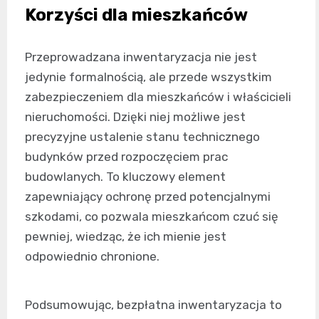
Korzyści dla mieszkańców
Przeprowadzana inwentaryzacja nie jest
jedynie formalnością, ale przede wszystkim
zabezpieczeniem dla mieszkańców i właścicieli
nieruchomości. Dzięki niej możliwe jest
precyzyjne ustalenie stanu technicznego
budynków przed rozpoczęciem prac
budowlanych. To kluczowy element
zapewniający ochronę przed potencjalnymi
szkodami, co pozwala mieszkańcom czuć się
pewniej, wiedząc, że ich mienie jest
odpowiednio chronione.
Podsumowując, bezpłatna inwentaryzacja to