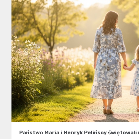
Państwo Maria i Henryk Pelińscy świętowali